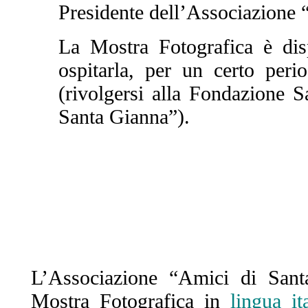
Presidente dell’Associazione 
La Mostra Fotografica è di
ospitarla, per un certo peri
(rivolgersi alla Fondazione 
Santa Gianna”).
L’Associazione “Amici di San
Mostra Fotografica in
lingua ita