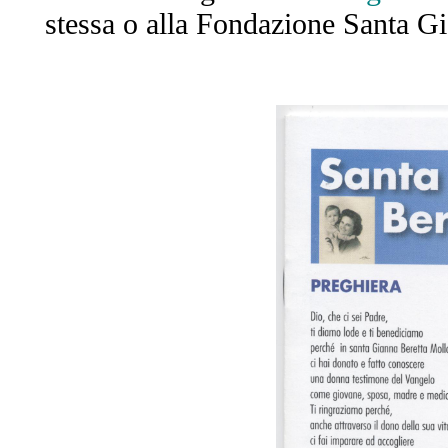
stessa o alla Fondazione Santa G