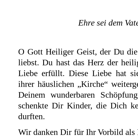
Ehre sei dem Vater
O Gott Heiliger Geist, der Du die
liebst. Du hast das Herz der heil
Liebe erfüllt. Diese Liebe hat 
ihrer häuslichen „Kirche“ weiterg
Deinem wunderbaren Schöpfungs
schenkte Dir Kinder, die Dich k
durften.
Wir danken Dir für Ihr Vorbild als