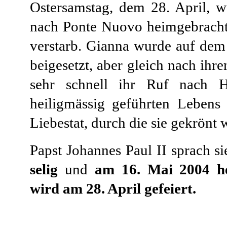
Ostersamstag, dem 28. April, w
nach Ponte Nuovo heimgebracht
verstarb. Gianna wurde auf dem
beigesetzt, aber gleich nach ihre
sehr schnell ihr Ruf nach He
heiligmässig geführten Lebens 
Liebestat, durch die sie gekrönt 
Papst Johannes Paul II sprach 
selig
und
am 16. Mai 2004 he
wird am 28. April gefeiert.