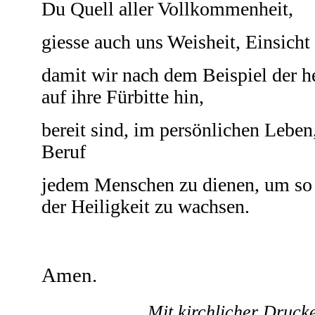
Du Quell aller Vollkommenheit,
giesse auch uns Weisheit, Einsicht
damit wir nach dem Beispiel der h
auf ihre Fürbitte hin,
bereit sind, im persönlichen Leben
Beruf
jedem Menschen zu dienen, um so 
der Heiligkeit zu wachsen.
Amen.
Mit kirchlicher Druck