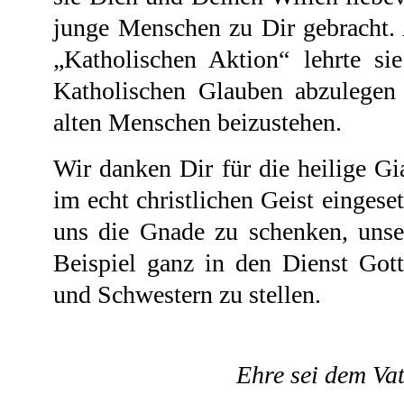
junge Menschen zu Dir gebracht. 
„Katholischen Aktion“ lehrte si
Katholischen Glauben abzulegen
alten Menschen beizustehen.
Wir danken Dir für die heilige Gia
im echt christlichen Geist eingeset
uns die Gnade zu schenken, uns
Beispiel ganz in den Dienst Got
und Schwestern zu stellen.
Ehre sei dem Vate