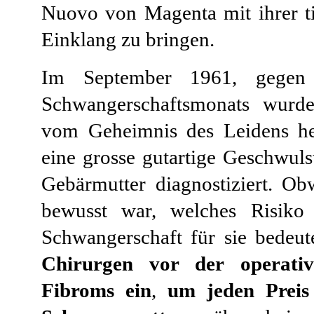
Nuovo von Magenta mit ihrer ti
Einklang zu bringen.
Im September 1961, gegen
Schwangerschaftsmonats wurd
vom Geheimnis des Leidens he
eine grosse gutartige Geschwuls
Gebärmutter diagnostiziert. O
bewusst war, welches Risiko 
Schwangerschaft für sie bedeut
Chirurgen vor der operati
Fibroms ein
,
um jeden Preis