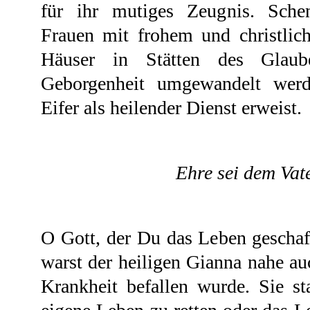
für ihr mutiges Zeugnis. Sche
Frauen mit frohem und christlic
Häuser in Stätten des Glaub
Geborgenheit umgewandelt werd
Eifer als heilender Dienst erweist.
Ehre sei dem Vater
O Gott, der Du das Leben geschaff
warst der heiligen Gianna nahe au
Krankheit befallen wurde. Sie s