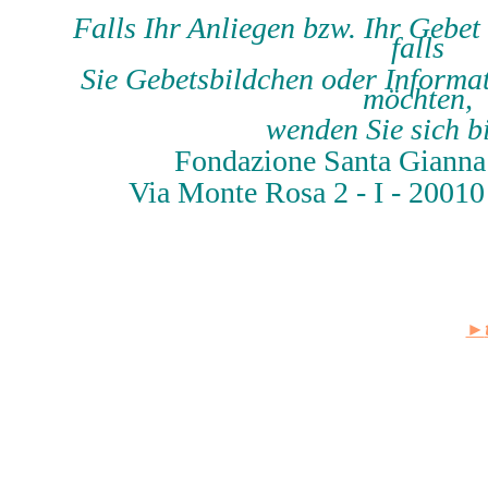
Falls Ihr Anliegen bzw. Ihr Gebet
falls
Sie Gebetsbildchen oder Informat
möchten,
wenden Sie sich bi
Fondazione Santa Gianna
Via Monte Rosa 2 - I - 2001
►