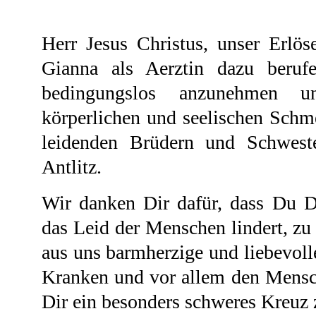
Herr Jesus Christus, unser Erlöse
Gianna als Aerztin dazu beruf
bedingungslos anzunehmen 
körperlichen und seelischen Schme
leidenden Brüdern und Schweste
Antlitz.
Wir danken Dir dafür, dass Du Di
das Leid der Menschen lindert, zu
aus uns barmherzige und liebevolle
Kranken und vor allem den Mensc
Dir ein besonders schweres Kreuz 