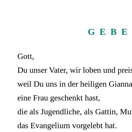
G E B E
Gott,
Du unser Vater, wir loben und prei
weil Du uns in der heiligen Giann
eine Frau geschenkt hast,
die als Jugendliche, als Gattin, Mu
das Evangelium vorgelebt hat.