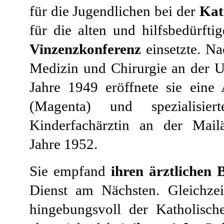
für die Jugendlichen bei der
Kat
für die alten und hilfsbedürft
Vinzenzkonferenz
einsetzte. Na
Medizin und Chirurgie an der Un
Jahre 1949 eröffnete sie eine 
(Magenta) und spezialisie
Kinderfachärztin an der Mail
Jahre 1952.
Sie empfand
ihren ärztlichen 
Dienst am Nächsten. Gleichzei
hingebungsvoll der Katholisch