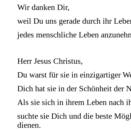
Wir danken Dir,
weil Du uns gerade durch ihr Leben
jedes menschliche Leben anzunehm
Herr Jesus Christus,
Du warst für sie in einzigartiger 
Dich hat sie in der Schönheit der 
Als sie sich in ihrem Leben nach i
suchte sie Dich und die beste Mögl
dienen.