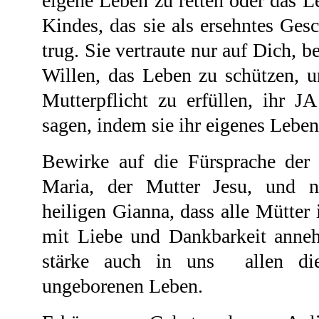
eigene Leben zu retten oder das L
Kindes, das sie als ersehntes Ges
trug. Sie vertraute nur auf Dich, be
Willen, das Leben zu schützen, un
Mutterpflicht zu erfüllen, ihr 
sagen, indem sie ihr eigenes Leben
Bewirke auf die Fürsprache der a
Maria, der Mutter Jesu, und 
heiligen Gianna, dass alle Mütter
mit Liebe und Dankbarkeit anneh
stärke auch in uns allen di
ungeborenen Leben.