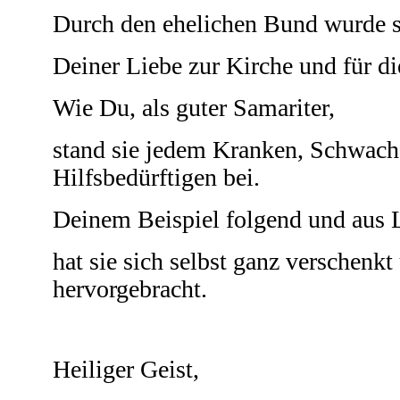
Durch den ehelichen Bund wurde 
Deiner Liebe zur Kirche und für d
Wie Du, als guter Samariter,
stand sie jedem Kranken, Schwac
Hilfsbedürftigen bei.
Deinem Beispiel folgend und aus 
hat sie sich selbst ganz verschenk
hervorgebracht.
Heiliger Geist,