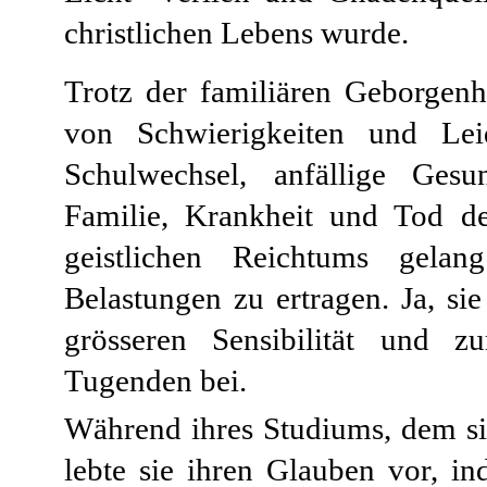
christlichen Lebens wurde.
Trotz der familiären Geborgenh
von Schwierigkeiten und Lei
Schulwechsel, anfällige Ges
Familie, Krankheit und Tod de
geistlichen Reichtums gelan
Belastungen zu ertragen. Ja, si
grösseren Sensibilität und z
Tugenden bei.
Während ihres Studiums, dem sie
lebte sie ihren Glauben vor, in